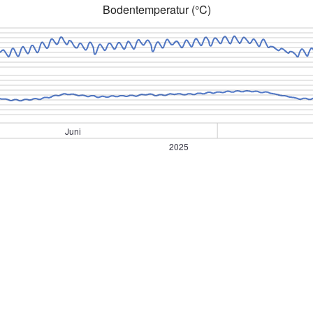
Bodentemperatur (°C)
Juni
2025