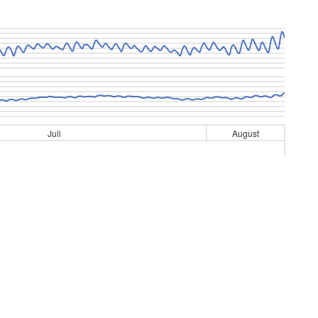
Juli
August