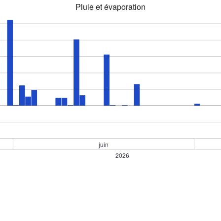
Pluie et évaporation
juin
2026