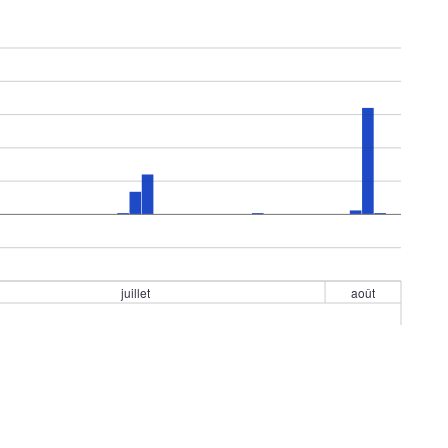
juillet
août