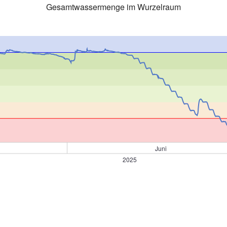
Gesamtwassermenge im Wurzelraum
Juni
2025