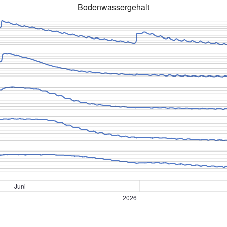
Bodenwassergehalt
Juni
2026