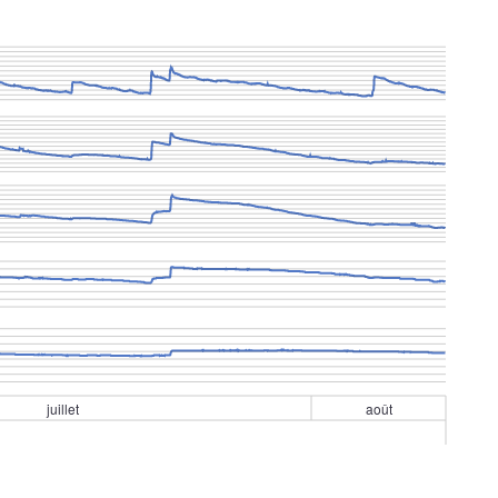
juillet
août