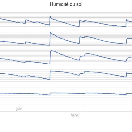
Humidité du sol
juin
2026